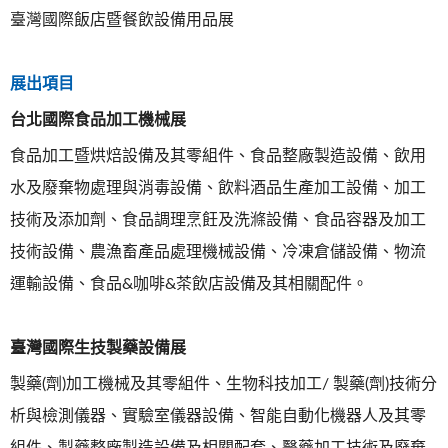
臺灣國際飯店暨餐飲設備用品展
展出項目
台北國際食品加工機械展
食品加工暨烘焙設備及其零組件、食品整廠製造設備、飲用
水及廢棄物處理與消毒設備、飲料酒品生產加工設備、加工
技術及添加劑、食品調理烹飪及洗滌設備、食品容器及加工
技術設備、農漁畜產品處理機械設備、冷凍倉儲設備、物流
運輸設備、食品&咖啡&茶飲店設備及其相關配件。
臺灣國際生技製藥設備展
製藥(劑)加工機械及其零組件、生物科技加工/ 製藥(劑)技術分
析與檢測儀器、實驗室儀器設備、智能自動化機器人及其零
組件、製藥整廠製造設備及相關配套、醫藥加工技術及廢棄