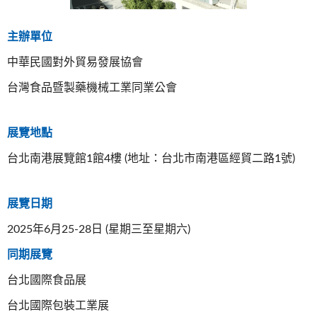
主辦單位
中華民國對外貿易發展協會
台灣食品暨製藥機械工業同業公會
展覽地點
台北南港展覽館1館4樓 (地址：台北市南港區經貿二路1號)
展覽日期
2025年6月25-28日 (星期三至星期六)
同期展覽
台北國際食品展
台北國際包裝工業展