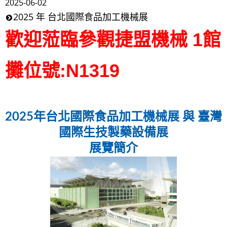
2025-06-02
2025 年 台北國際食品加工機械展
歡迎蒞臨參觀捷盟機械 1館
攤位號:N1319
2025年台北國際食品加工機械展 與 臺灣
國際生技製藥設備展
展覽簡介