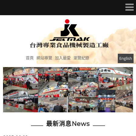
首頁
網站導覽
加入最愛
瀏覽紀錄
English
最新消息News