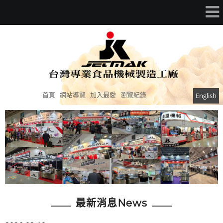
首頁
網站導覽
加入最愛
瀏覽紀錄
English
最新消息News