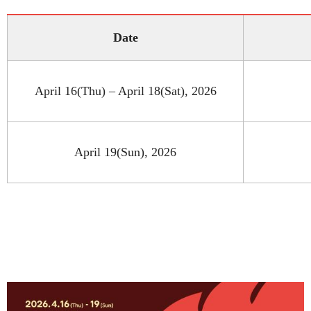
Date
April 16(Thu) – April 18(Sat), 2026
April 19(Sun), 2026