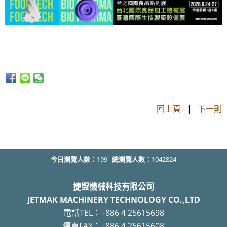
回上頁
|
下一則
今日瀏覽人數：
199
總瀏覽人數：
1042824
捷盟機械科技有限公司
JETMAK MACHINERY TECHNOLOGY CO.,LTD
電話TEL：+886 4 25615698
傳真FAX：+886 4 25615608