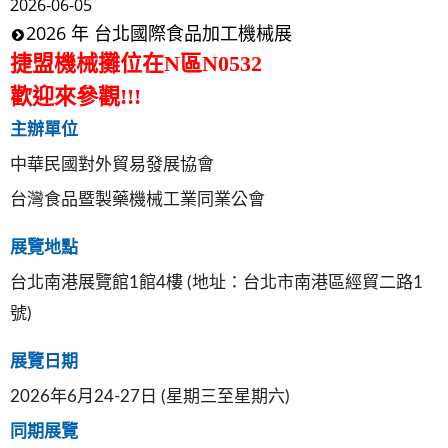
2026-06-05
2026 年 台北國際食品加工機械展
捷盟機械攤位在N區N0532
歡迎來參觀!!!
主辦單位
中華民國對外貿易發展協會
台灣食品暨製藥機械工業同業公會
展覽地點
台北南港展覽館1館4樓 (地址：台北市南港區經貿二路1
號)
展覽日期
2026年6月24-27日 (星期三至星期六)
同期展覽