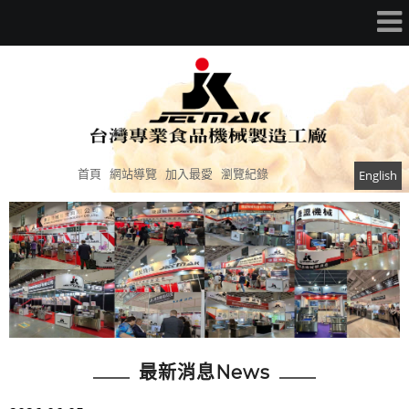
首頁
網站導覽
加入最愛
瀏覽紀錄
English
最新消息News