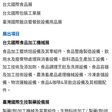
台北國際食品展
台北國際包裝工業展
臺灣國際飯店暨餐飲設備用品展
展出項目
台北國際食品加工機械展
食品加工暨烘焙設備及其零組件、食品整廠製造設備、飲
用水及廢棄物處理與消毒設備、飲料酒品生產加工設備、
加工技術及添加劑、食品調理烹飪及洗滌設備、食品容器
及加工技術設備、農漁畜產品處理機械設備、冷凍倉儲設
備、物流運輸設備、食品&咖啡&茶飲店設備及其相關配
件。
臺灣國際生技製藥設備展
製藥(劑)加工機械及其零組件、生物科技加工/ 製藥(劑)技