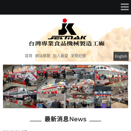
首頁
網站導覽
加入最愛
瀏覽紀錄
English
最新消息News