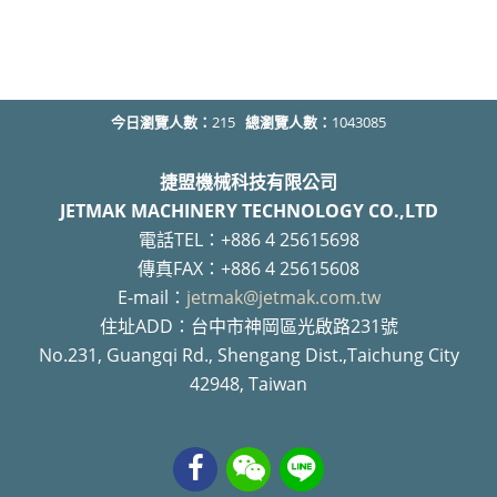
今日瀏覽人數：
215
總瀏覽人數：
1043085
捷盟機械科技有限公司
JETMAK MACHINERY TECHNOLOGY CO.,LTD
電話TEL：+886 4 25615698
傳真FAX：+886 4 25615608
E-mail：
jetmak@jetmak.com.tw
住址ADD：台中市神岡區光啟路231號
No.231, Guangqi Rd., Shengang Dist.,Taichung City
42948, Taiwan