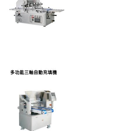
多功能三軸自動充填機