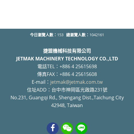
今日瀏覽人數：
153
總瀏覽人數：
1042161
捷盟機械科技有限公司
JETMAK MACHINERY TECHNOLOGY CO.,LTD
電話TEL：+886 4 25615698
傳真FAX：+886 4 25615608
E-mail：
jetmak@jetmak.com.tw
住址ADD：台中市神岡區光啟路231號
No.231, Guangqi Rd., Shengang Dist.,Taichung City
42948, Taiwan