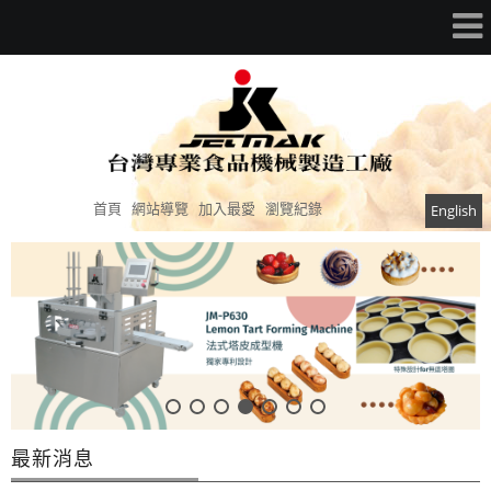
首頁
網站導覽
加入最愛
瀏覽紀錄
English
最新消息