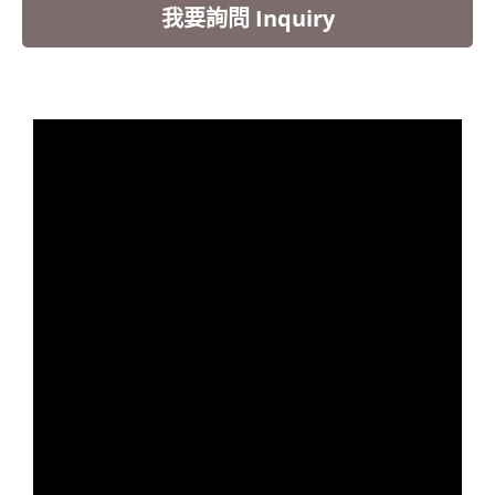
我要詢問 Inquiry