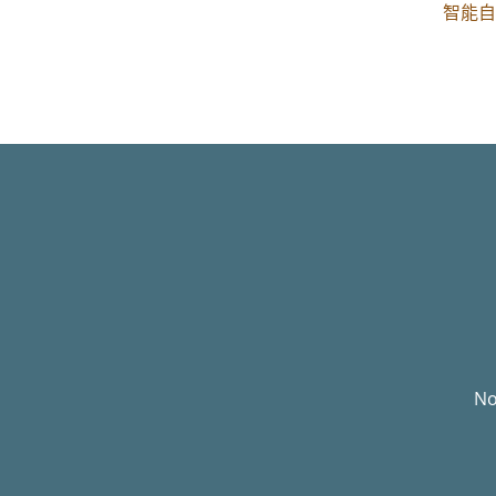
智能自動
No